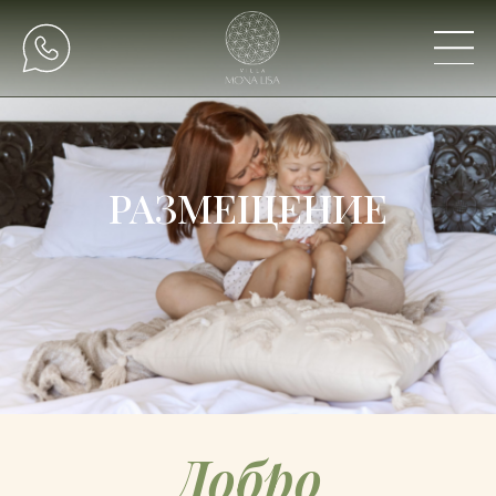
РАЗМЕЩЕНИЕ
Добро