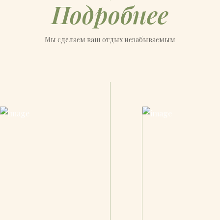
Подробнее
Мы сделаем ваш отдых незабываемым