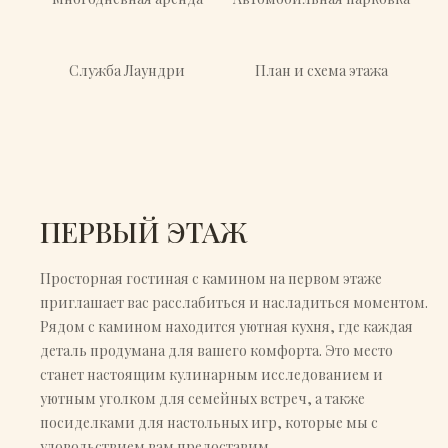
Служба Лаундри
План и схема этажа
ПЕРВЫЙ ЭТАЖ
Просторная гостиная с камином на первом этаже
приглашает вас расслабиться и насладиться моментом.
Рядом с камином находится уютная кухня, где каждая
деталь продумана для вашего комфорта. Это место
станет настоящим кулинарным исследованием и
уютным уголком для семейных встреч, а также
посиделками для настольных игр, которые мы с
удовольствием вам предоставим.