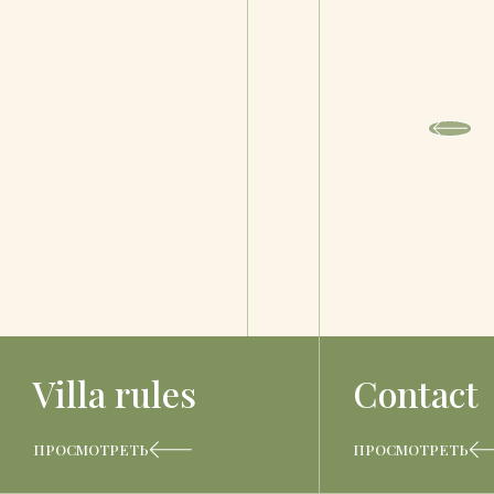
Villa rules
Contact
ПРОСМОТРЕТЬ
ПРОСМОТРЕТЬ