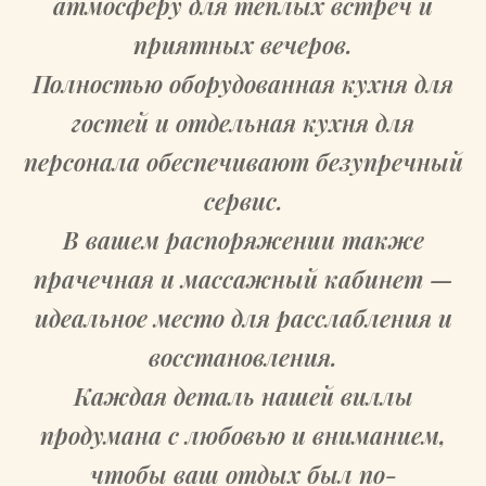
атмосферу для тёплых встреч и
приятных вечеров.
Полностью оборудованная кухня для
гостей и отдельная кухня для
персонала обеспечивают безупречный
сервис.
В вашем распоряжении также
прачечная и массажный кабинет —
идеальное место для расслабления и
восстановления.
Каждая деталь нашей виллы
продумана с любовью и вниманием,
чтобы ваш отдых был по-