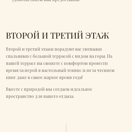
ВТОРОЙ И ТРЕТИЙ ЭТАЖ
Второй и третий этажи порадуют вас уютными
спальнями с большой террасой с видом на горы. На
нашей террасе вы сможете с комфортом провести
время за игрой в настольный теннис или за чтением
книг даже в самое жаркое время года!
Вместе с природой мы создаем идеальное
пространство для вашего отдыха.