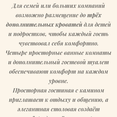
Для семей или больших компаний
возможно размещение до
трёх
дополнительных кроватей
для детей
и подростков, чтобы каждый гость
чувствовал себя комфортно.
Четыре просторные ванные комнаты
и дополнительный гостевой туалет
обеспечивают комфорт на каждом
уровне.
Просторная гостиная с камином
приглашает к отдыху и общению, а
элегантная столовая создаёт