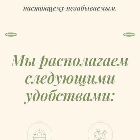
настоящему незабываемым.
Мы располагаем
следующими
удобствами: