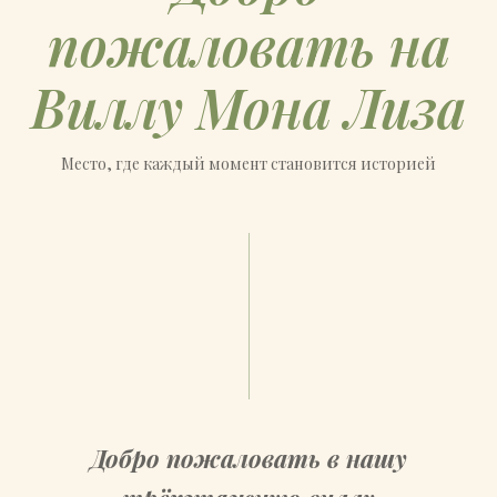
пожаловать на
Виллу Мона Лиза
Место, где каждый момент становится историей
Добро пожаловать в нашу