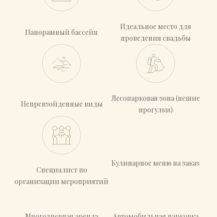
Идеальное место для
Панорамный бассейн
проведения свадьбы
Лесопарковая зона (пешие
Непревзойденные виды
прогулки)
Кулинарное меню на заказ
Специалист по
организации мероприятий
Многодневная аренда
Автомобильная парковка